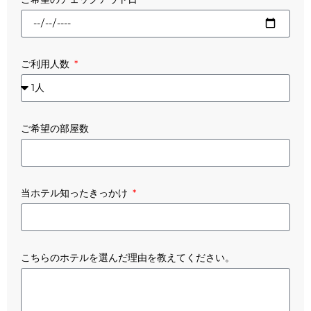
ご利用人数
ご希望の部屋数
当ホテル知ったきっかけ
こちらのホテルを選んだ理由を教えてください。