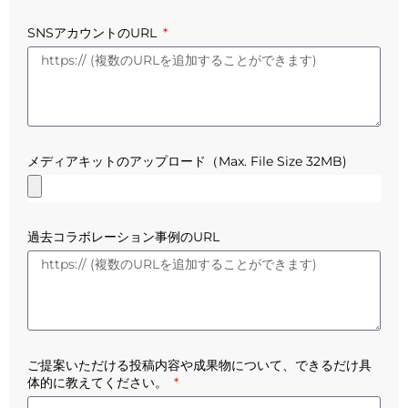
SNSアカウントのURL
メディアキットのアップロード（Max. File Size 32MB)
過去コラボレーション事例のURL
ご提案いただける投稿内容や成果物について、できるだけ具
体的に教えてください。