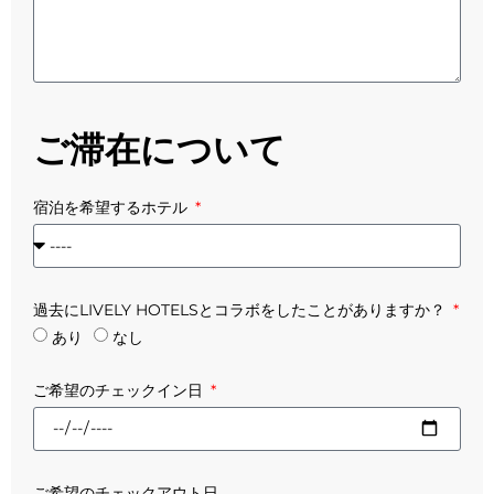
ご滞在について
宿泊を希望するホテル
過去にLIVELY HOTELSとコラボをしたことがありますか？
あり
なし
ご希望のチェックイン日
ご希望のチェックアウト日