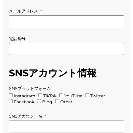
メールアドレス
電話番号
SNSアカウント情報
SNSプラットフォーム
Instagram
TikTok
YouTube
Twitter
Facebook
Blog
Other
SNSアカウント名