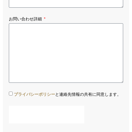
お問い合わせ詳細
プライバシーポリシー
と連絡先情報の共有に同意します。