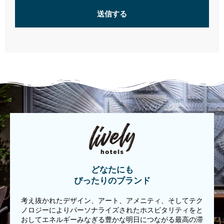
送信する
どなたにも
ぴったりのブランド
考え抜かれたデザイン、アート、アメニティ、そしてテク
ノロジーによりパーソナライズされたホスピタリティをと
おしてエネルギーみなぎる豊かな明日につながる最高の滞