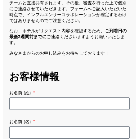
チームと直接共有されます。その後、審査を行った上で個別
にご連絡させていただきます。フォームへご記入いただいた
時点で、インフルエンサーコラボレーションが確定するわけ
ではありませんのでご注意ください。
なお、ホテルがリクエスト内容を確認するため、
ご到着日の
最低2週間前までに
ご連絡くださいますようお願いいたしま
す。
みなさまからのお申し込みをお待ちしております！
お客様情報
お名前 (姓)
お名前 (名)